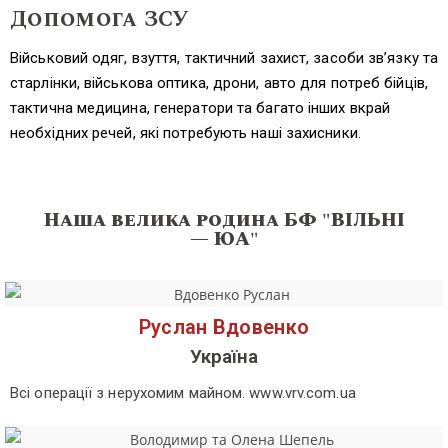
Допомога ЗСУ
Військовий одяг, взуття, тактичний захист, засоби зв’язку та
старлінки, військова оптика, дрони, авто для потреб бійців,
тактична медицина, генератори та багато інших вкрай
необхідних речей, які потребують наші захисники.
Наша велика родина БФ "ВIЛЬНI
— ЮА"
Руслан Вдовенко
Україна
Всі операції з нерухомим майном. www.vrv.com.ua