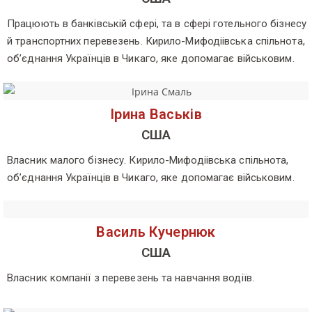
Працюють в банківській сфері, та в сфері готельного бізнесу
й транспортних перевезень. Кирило-Мифодіівська спільнота,
об’єднання Українців в Чикаго, яке допомагає військовим.
Ірина Васьків
США
Власник малого бізнесу. Кирило-Мифодіівська спільнота,
об’єднання Українців в Чикаго, яке допомагає військовим.
Василь Кучернюк
США
Власник компанії з перевезень та навчання водіїв.